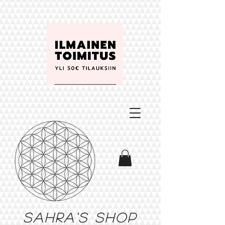
Sahra's shop