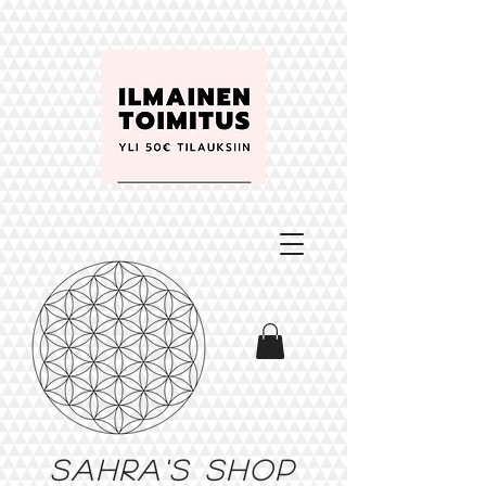
Sahra's shop