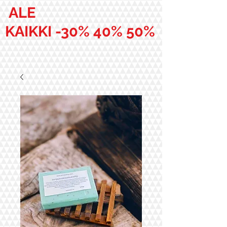
ALE
KAIKKI -30% 40% 50%