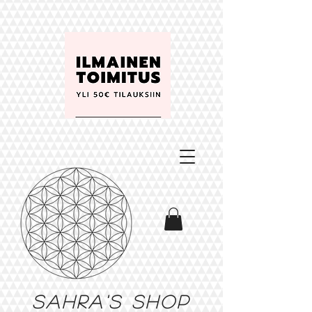
Sahra's shop