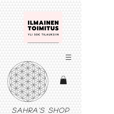
Sahra's shop