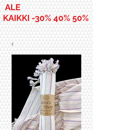
ALE
KAIKKI -30% 40% 50%