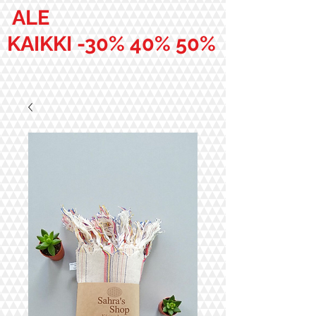
ALE
KAIKKI -30% 40% 50%