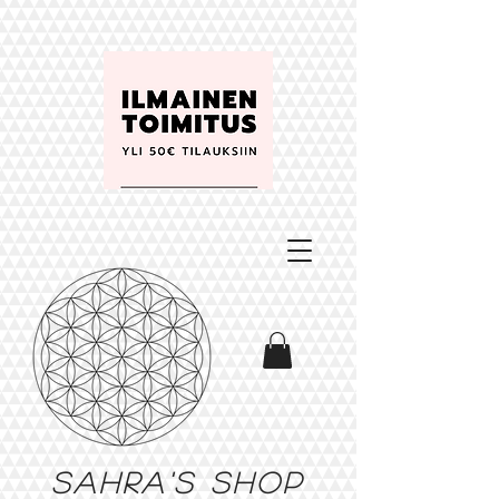
Sahra's shop