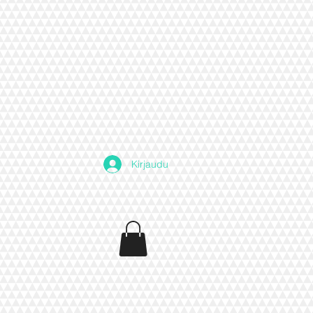
Kirjaudu