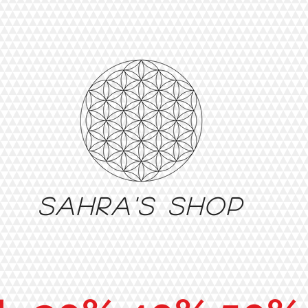
Sahra's shop