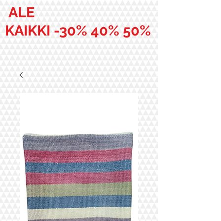
ALE
KAIKKI -30% 40% 50%