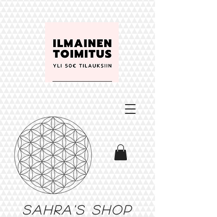
Sahra's shop