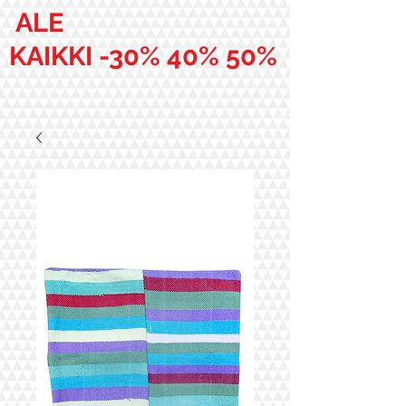
ALE
KAIKKI -30% 40% 50%