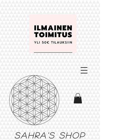
Sahra's shop