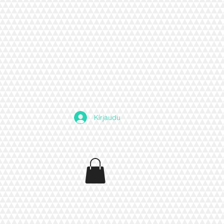
Kirjaudu