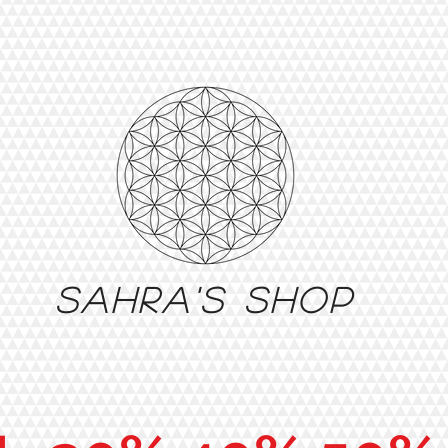
Sahra's shop