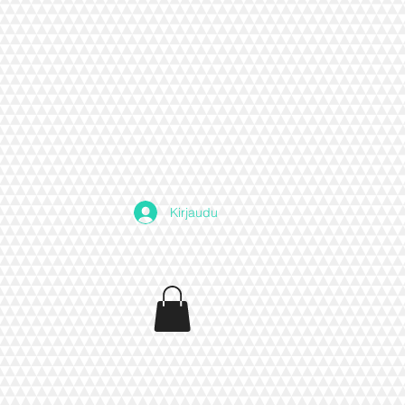
Kirjaudu