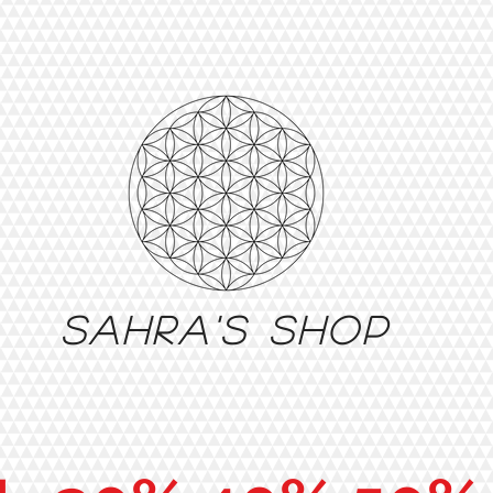
Sahra's shop