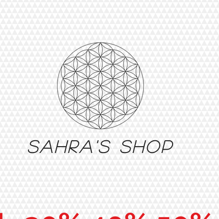
Sahra's shop