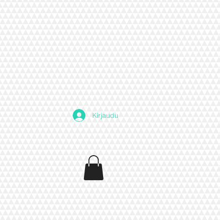
Kirjaudu