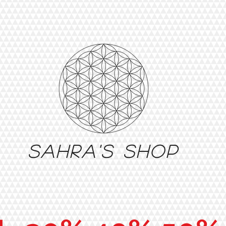
Sahra's shop