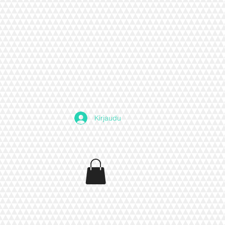
Kirjaudu