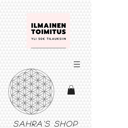
Sahra's shop