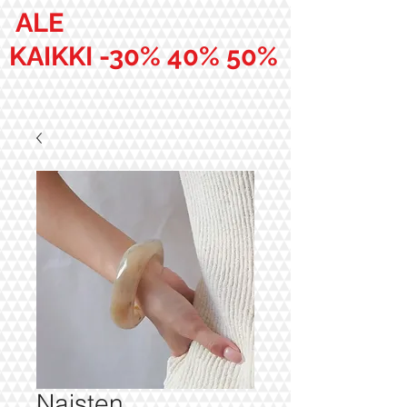
ALE
KAIKKI -30% 40% 50%
Naisten