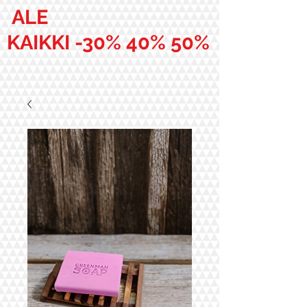
ALE
KAIKKI -30% 40% 50%