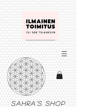
Sahra's shop