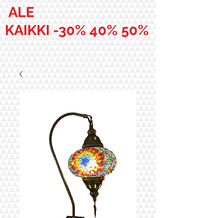
ALE
KAIKKI -30% 40% 50%