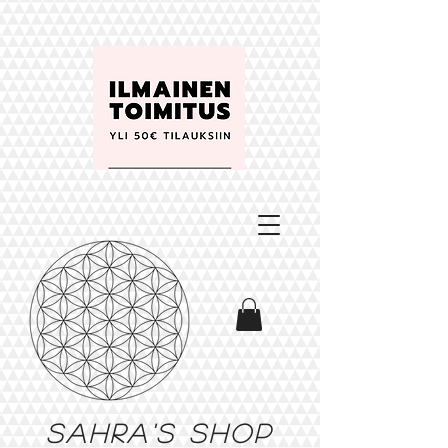
Sahra's shop