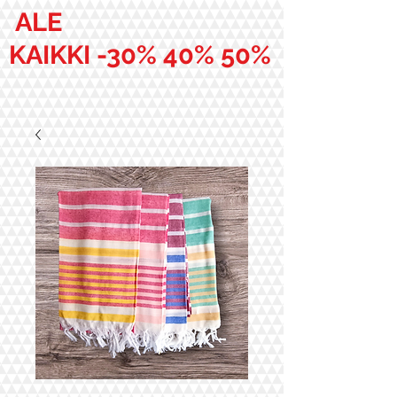
ALE
KAIKKI -30% 40% 50%