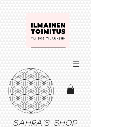
Sahra's shop