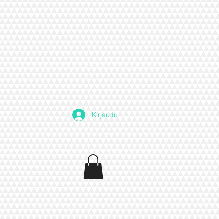
Kirjaudu