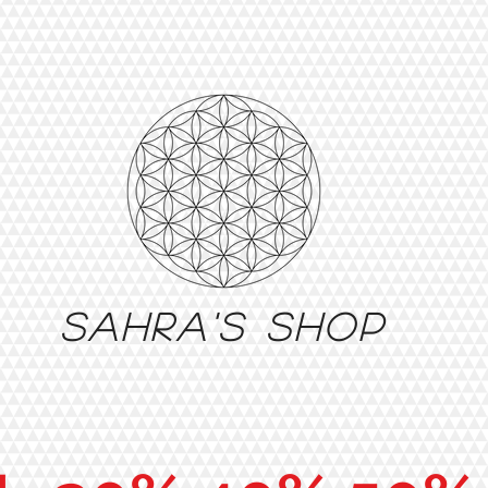
Sahra's shop