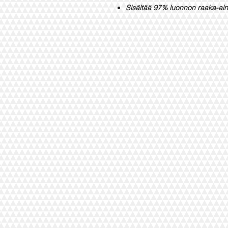
Sisältää 97% luonnon raaka-ain