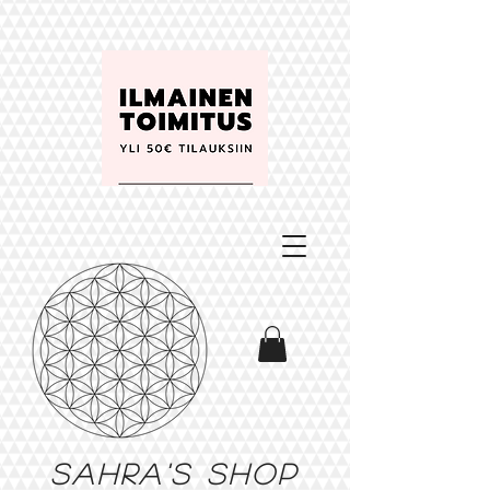
Sahra's shop