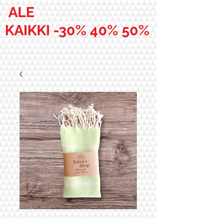
ALE
KAIKKI -30% 40% 50%