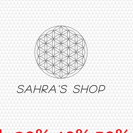
Sahra's shop