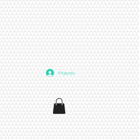
Kirjaudu