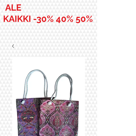
ALE
KAIKKI -30% 40% 50%