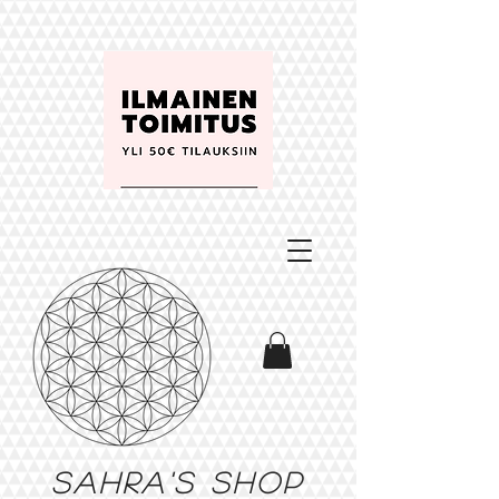
Sahra's shop