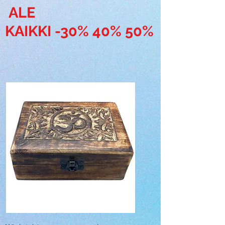
ALE
KAIKKI -30% 40% 50%