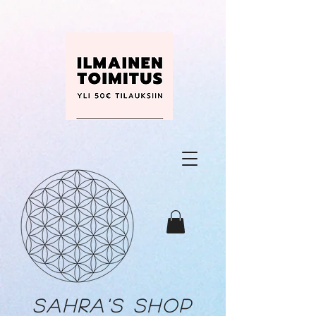
Sahra's shop