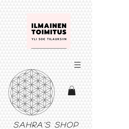
Sahra's shop