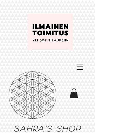
Sahra's shop