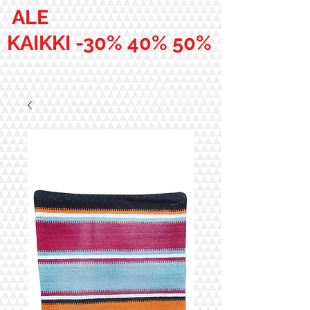
ALE
KAIKKI -30% 40% 50%