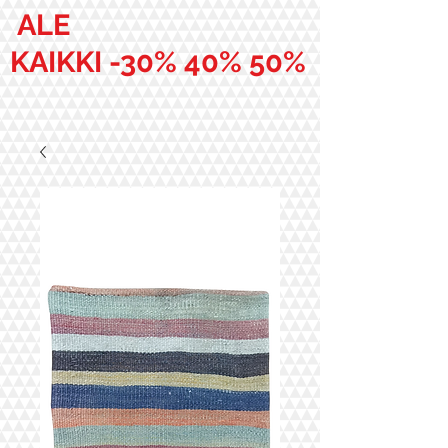
ALE
KAIKKI -30% 40% 50%