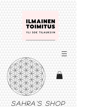
Sahra's shop