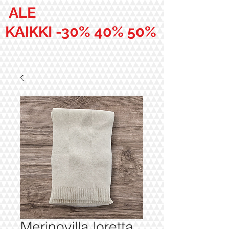
ALE
KAIKKI -30% 40% 50%
Merinovilla loretta