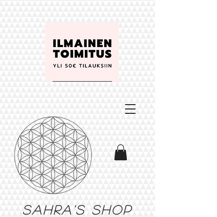
Sahra's shop