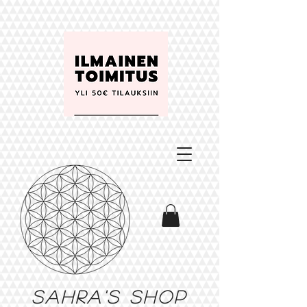
Sahra's shop