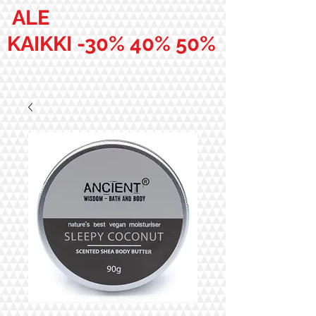
ALE
KAIKKI -30% 40% 50%