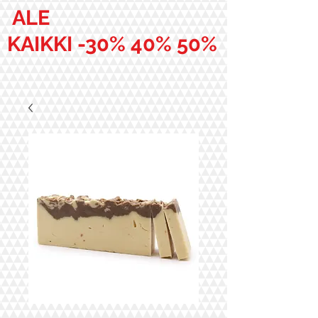
ALE
KAIKKI -30% 40% 50%