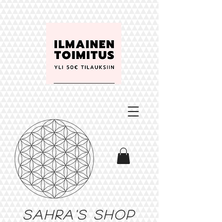
Sahra's shop