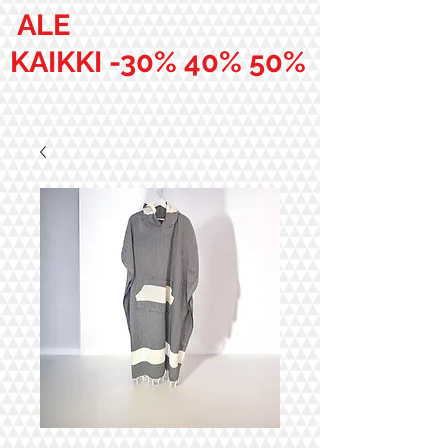
ALE
KAIKKI -30% 40% 50%