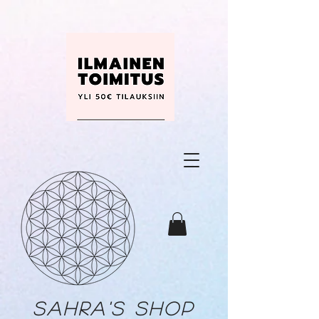
Sahra's shop