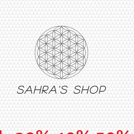
Sahra's shop