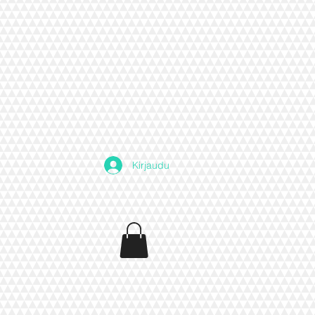
Kirjaudu