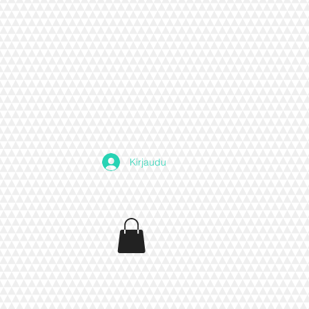
Kirjaudu