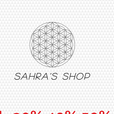
Sahra's shop