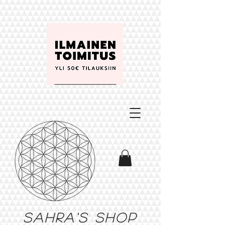
Sahra's shop