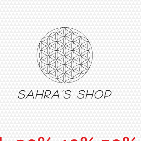
Sahra's shop