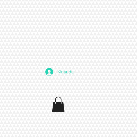
Kirjaudu