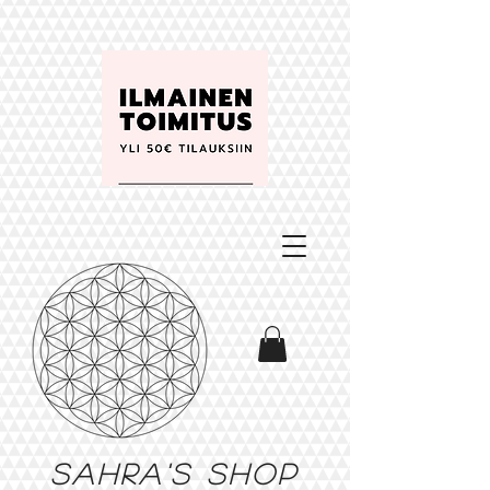
Sahra's shop