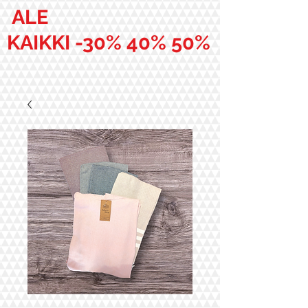
ALE
KAIKKI -30% 40% 50%