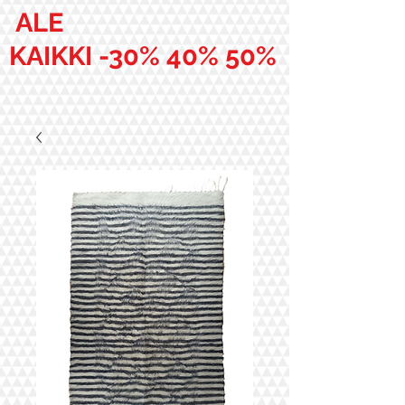
ALE
KAIKKI -30% 40% 50%