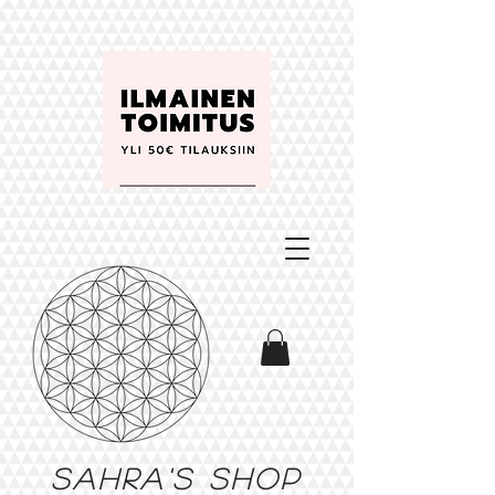
Sahra's shop